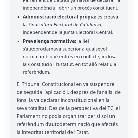
independència i obrir un procés constituent.
Administració electoral pròpia:
es creava
la
Sindicatura Electoral de Catalunya
,
independent de la Junta Electoral Central.
Prevalença normativa:
la llei
s’autoproclamava superior a qualsevol
norma amb què entrés en conflicte, inclosa
la Constitució i l’Estatut, en tot allò relatiu al
referèndum.
El Tribunal Constitucional en va suspendre
de seguida l’aplicació i, després de l’anàlisi de
fons, la va declarar inconstitucional en la
seva totalitat. Des de la perspectiva del TC, el
Parlament no podia organitzar per si sol un
referèndum d’autodeterminació que afectés
la integritat territorial de l’Estat.