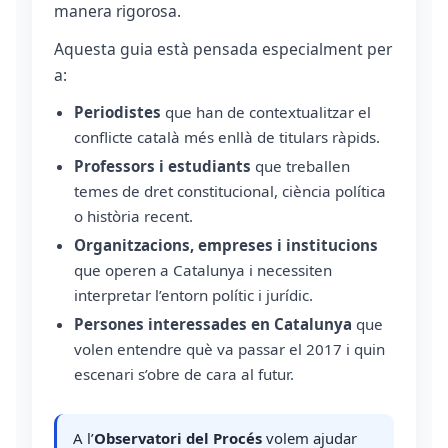
manera rigorosa.
Aquesta guia està pensada especialment per
a:
Periodistes
que han de contextualitzar el
conflicte català més enllà de titulars ràpids.
Professors i estudiants
que treballen
temes de dret constitucional, ciència política
o història recent.
Organitzacions, empreses i institucions
que operen a Catalunya i necessiten
interpretar l’entorn polític i jurídic.
Persones interessades en Catalunya
que
volen entendre què va passar el 2017 i quin
escenari s’obre de cara al futur.
A l’
Observatori del Procés
volem ajudar