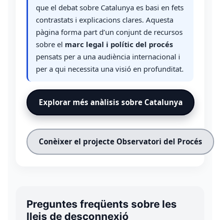
que el debat sobre Catalunya es basi en fets
contrastats i explicacions clares. Aquesta
pàgina forma part d’un conjunt de recursos
sobre el
marc legal i polític del procés
pensats per a una audiència internacional i
per a qui necessita una visió en profunditat.
Explorar més anàlisis sobre Catalunya
Conèixer el projecte Observatori del Procés
Preguntes freqüents sobre les
lleis de desconnexió