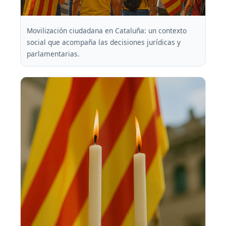
Movilización ciudadana en Cataluña: un contexto
social que acompaña las decisiones jurídicas y
parlamentarias.