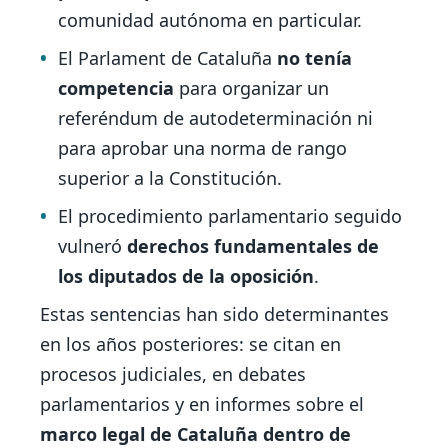
comunidad autónoma en particular.
El Parlament de Cataluña
no tenía
competencia
para organizar un
referéndum de autodeterminación ni
para aprobar una norma de rango
superior a la Constitución.
El procedimiento parlamentario seguido
vulneró
derechos fundamentales de
los diputados de la oposición
.
Estas sentencias han sido determinantes
en los años posteriores: se citan en
procesos judiciales, en debates
parlamentarios y en informes sobre el
marco legal de Cataluña dentro de