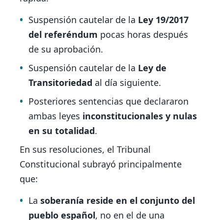
Suspensión cautelar de la
Ley 19/2017
del referéndum
pocas horas después
de su aprobación.
Suspensión cautelar de la
Ley de
Transitoriedad
al día siguiente.
Posteriores sentencias que declararon
ambas leyes
inconstitucionales y nulas
en su totalidad
.
En sus resoluciones, el Tribunal
Constitucional subrayó principalmente
que:
La
soberanía reside en el conjunto del
pueblo español
, no en el de una