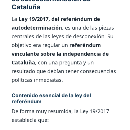
Cataluña
La
Ley 19/2017, del referéndum de
autodeterminación
, es una de las piezas
centrales de las leyes de desconexión. Su
objetivo era regular un
referéndum
vinculante sobre la independencia de
Cataluña
, con una pregunta y un
resultado que debían tener consecuencias
políticas inmediatas.
Contenido esencial de la ley del
referéndum
De forma muy resumida, la Ley 19/2017
establecía que: