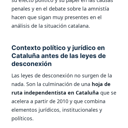
su efecto político y su papel en las causas
penales y en el debate sobre la amnistía
hacen que sigan muy presentes en el
análisis de la situación catalana.
Contexto político y jurídico en
Cataluña antes de las leyes de
desconexión
Las leyes de desconexión no surgen de la
nada. Son la culminación de una
hoja de
ruta independentista en Cataluña
que se
acelera a partir de 2010 y que combina
elementos jurídicos, institucionales y
políticos.