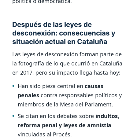
política o democrática.
Después de las leyes de
desconexión: consecuencias y
situación actual en Cataluña
Las leyes de desconexión forman parte de
la fotografía de lo que ocurrió en Cataluña
en 2017, pero su impacto llega hasta hoy:
Han sido pieza central en
causas
penales
contra responsables políticos y
miembros de la Mesa del Parlament.
Se citan en los debates sobre
indultos,
reforma penal y leyes de amnistía
vinculadas al Procés.