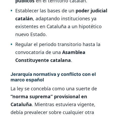
públicos
en el territorio catalán.
Establecer las bases de un
poder judicial
catalán
, adaptando instituciones ya
existentes en Cataluña a un hipotético
nuevo Estado.
Regular el periodo transitorio hasta la
convocatoria de una
Asamblea
Constituyente catalana
.
Jerarquía normativa y conflicto con el
marco español
La ley se concebía como una suerte de
“norma suprema” provisional en
Cataluña
. Mientras estuviera vigente,
debía prevalecer sobre cualquier otra