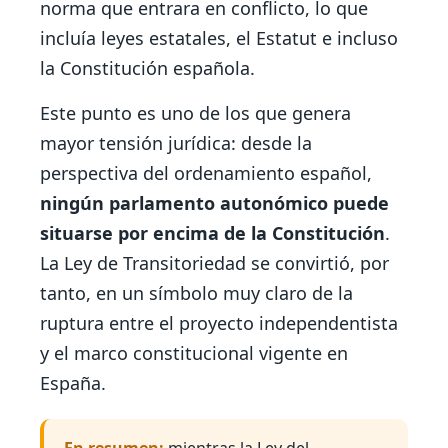
norma que entrara en conflicto, lo que
incluía leyes estatales, el Estatut e incluso
la Constitución española.
Este punto es uno de los que genera
mayor tensión jurídica: desde la
perspectiva del ordenamiento español,
ningún parlamento autonómico puede
situarse por encima de la Constitución
.
La Ley de Transitoriedad se convirtió, por
tanto, en un símbolo muy claro de la
ruptura entre el proyecto independentista
y el marco constitucional vigente en
España.
En resumen:
mientras la Ley del