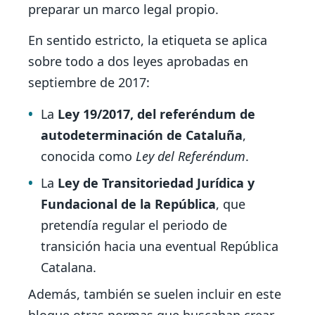
preparar un marco legal propio.
En sentido estricto, la etiqueta se aplica
sobre todo a dos leyes aprobadas en
septiembre de 2017:
La
Ley 19/2017, del referéndum de
autodeterminación de Cataluña
,
conocida como
Ley del Referéndum
.
La
Ley de Transitoriedad Jurídica y
Fundacional de la República
, que
pretendía regular el periodo de
transición hacia una eventual República
Catalana.
Además, también se suelen incluir en este
bloque otras normas que buscaban crear