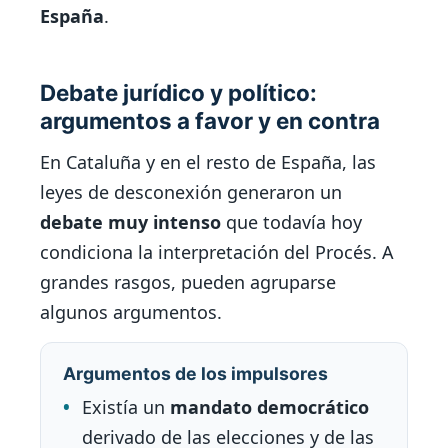
España
.
Debate jurídico y político:
argumentos a favor y en contra
En Cataluña y en el resto de España, las
leyes de desconexión generaron un
debate muy intenso
que todavía hoy
condiciona la interpretación del Procés. A
grandes rasgos, pueden agruparse
algunos argumentos.
Argumentos de los impulsores
Existía un
mandato democrático
derivado de las elecciones y de las