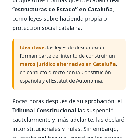
“estructuras de Estado” en Cataluña
,
como leyes sobre hacienda propia o
protección social catalana.
Idea clave:
las leyes de desconexión
forman parte del intento de construir un
marco jurídico alternativo en Cataluña
,
en conflicto directo con la Constitución
española y el Estatut de Autonomia.
Pocas horas después de su aprobación, el
Tribunal Constitucional
las suspendió
cautelarmente y, más adelante, las declaró
inconstitucionales y nulas. Sin embargo,