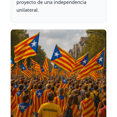
proyecto de una independencia
unilateral.