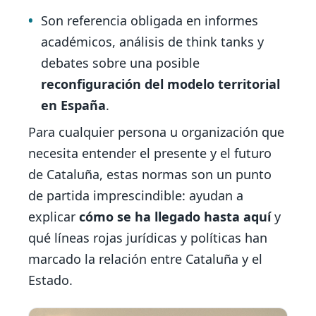
Son referencia obligada en informes
académicos, análisis de think tanks y
debates sobre una posible
reconfiguración del modelo territorial
en España
.
Para cualquier persona u organización que
necesita entender el presente y el futuro
de Cataluña, estas normas son un punto
de partida imprescindible: ayudan a
explicar
cómo se ha llegado hasta aquí
y
qué líneas rojas jurídicas y políticas han
marcado la relación entre Cataluña y el
Estado.