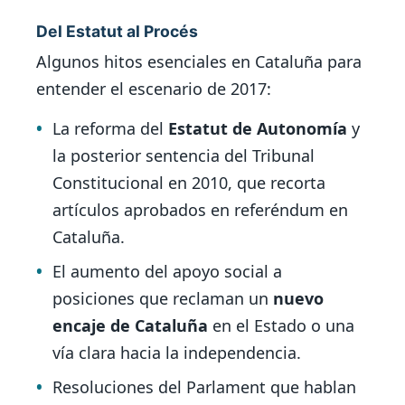
Del Estatut al Procés
Algunos hitos esenciales en Cataluña para
entender el escenario de 2017:
La reforma del
Estatut de Autonomía
y
la posterior sentencia del Tribunal
Constitucional en 2010, que recorta
artículos aprobados en referéndum en
Cataluña.
El aumento del apoyo social a
posiciones que reclaman un
nuevo
encaje de Cataluña
en el Estado o una
vía clara hacia la independencia.
Resoluciones del Parlament que hablan