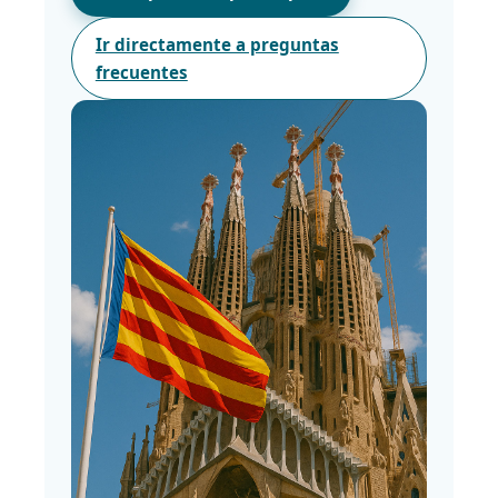
Ir directamente a preguntas
frecuentes