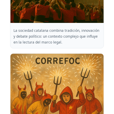
La sociedad catalana combina tradición, innovación
y debate político: un contexto complejo que influye
en la lectura del marco legal.