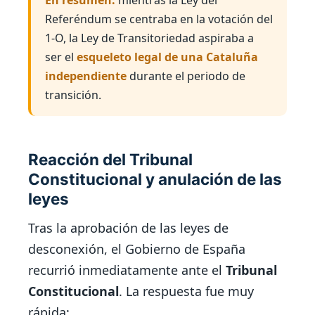
Referéndum se centraba en la votación del
1‑O, la Ley de Transitoriedad aspiraba a
ser el
esqueleto legal de una Cataluña
independiente
durante el periodo de
transición.
Reacción del Tribunal
Constitucional y anulación de las
leyes
Tras la aprobación de las leyes de
desconexión, el Gobierno de España
recurrió inmediatamente ante el
Tribunal
Constitucional
. La respuesta fue muy
rápida: