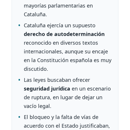
mayorías parlamentarias en
Cataluña.
Cataluña ejercía un supuesto
derecho de autodeterminación
reconocido en diversos textos
internacionales, aunque su encaje
en la Constitución española es muy
discutido.
Las leyes buscaban ofrecer
seguridad jurídica
en un escenario
de ruptura, en lugar de dejar un
vacío legal.
El bloqueo y la falta de vías de
acuerdo con el Estado justificaban,