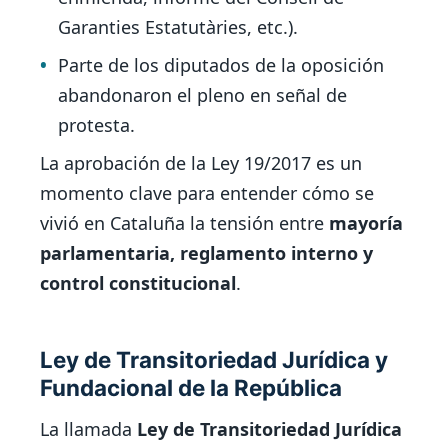
Garanties Estatutàries, etc.).
Parte de los diputados de la oposición
abandonaron el pleno en señal de
protesta.
La aprobación de la Ley 19/2017 es un
momento clave para entender cómo se
vivió en Cataluña la tensión entre
mayoría
parlamentaria, reglamento interno y
control constitucional
.
Ley de Transitoriedad Jurídica y
Fundacional de la República
La llamada
Ley de Transitoriedad Jurídica