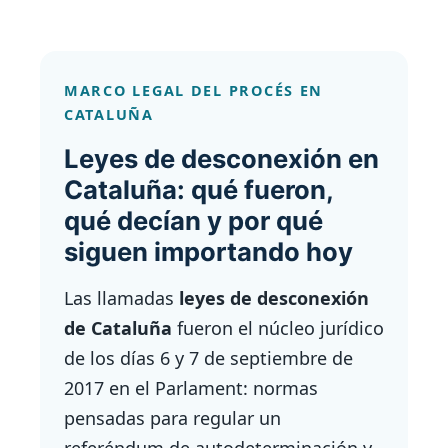
MARCO LEGAL DEL PROCÉS EN
CATALUÑA
Leyes de desconexión en
Cataluña: qué fueron,
qué decían y por qué
siguen importando hoy
Las llamadas
leyes de desconexión
de Cataluña
fueron el núcleo jurídico
de los días 6 y 7 de septiembre de
2017 en el Parlament: normas
pensadas para regular un