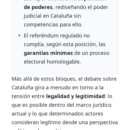
de poderes
, rediseñando el poder
judicial en Cataluña sin
competencias para ello.
El referéndum regulado no
cumplía, según esta posición, las
garantías mínimas
de un proceso
electoral homologable.
Más allá de estos bloques, el debate sobre
Cataluña gira a menudo en torno a la
tensión entre
legalidad y legitimidad
: lo
que es posible dentro del marco jurídico
actual y lo que determinados actores
consideran legítimo desde una perspectiva