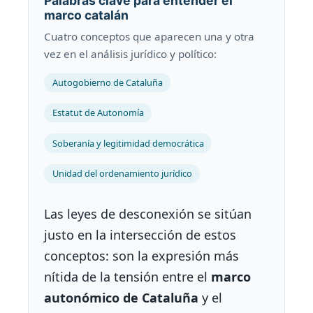
Palabras clave para entender el
marco catalán
Cuatro conceptos que aparecen una y otra
vez en el análisis jurídico y político:
Autogobierno de Cataluña
Estatut de Autonomía
Soberanía y legitimidad democrática
Unidad del ordenamiento jurídico
Las leyes de desconexión se sitúan
justo en la intersección de estos
conceptos: son la expresión más
nítida de la tensión entre el
marco
autonómico de Cataluña
y el