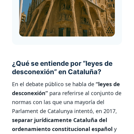
¿Qué se entiende por “leyes de
desconexión” en Cataluña?
En el debate público se habla de
“leyes de
desconexión”
para referirse al conjunto de
normas con las que una mayoría del
Parlament de Catalunya intentó, en 2017,
separar jurídicamente Cataluña del
ordenamiento constitucional español
y