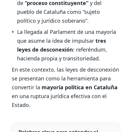
de
“proceso constituyente”
y del
pueblo de Cataluña como “sujeto
político y jurídico soberano”.
La llegada al Parlament de una mayoría
que asume la idea de impulsar
tres
leyes de desconexión
: referéndum,
hacienda propia y transitoriedad.
En este contexto, las leyes de desconexión
se presentan como la herramienta para
convertir la
mayoría política en Cataluña
en una ruptura jurídica efectiva con el
Estado.