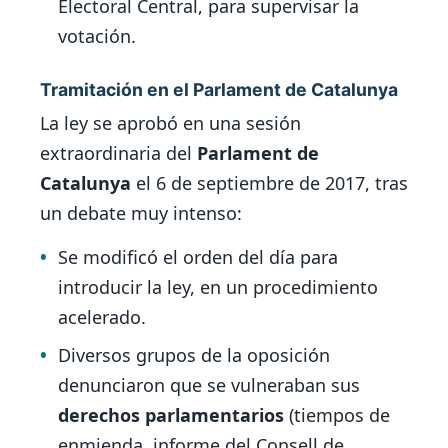
Electoral Central, para supervisar la
votación.
Tramitación en el Parlament de Catalunya
La ley se aprobó en una sesión
extraordinaria del
Parlament de
Catalunya
el 6 de septiembre de 2017, tras
un debate muy intenso:
Se modificó el orden del día para
introducir la ley, en un procedimiento
acelerado.
Diversos grupos de la oposición
denunciaron que se vulneraban sus
derechos parlamentarios
(tiempos de
enmienda, informe del Consell de