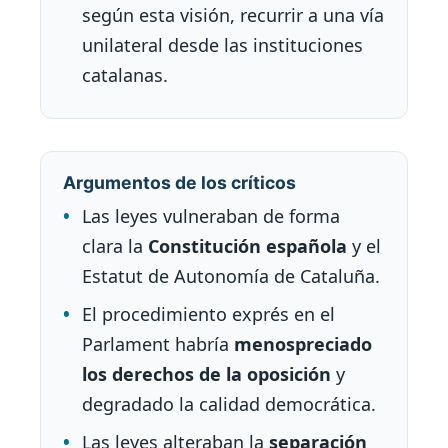
según esta visión, recurrir a una vía
unilateral desde las instituciones
catalanas.
Argumentos de los críticos
Las leyes vulneraban de forma
clara la
Constitución española
y el
Estatut de Autonomía de Cataluña.
El procedimiento exprés en el
Parlament habría
menospreciado
los derechos de la oposición
y
degradado la calidad democrática.
Las leyes alteraban la
separación