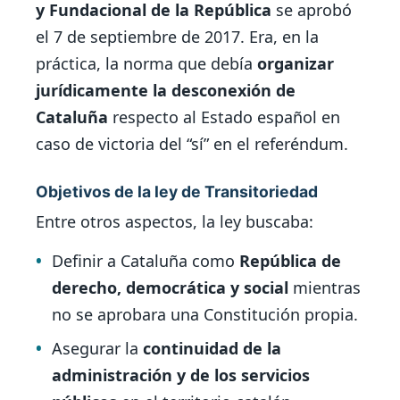
y Fundacional de la República
se aprobó
el 7 de septiembre de 2017. Era, en la
práctica, la norma que debía
organizar
jurídicamente la desconexión de
Cataluña
respecto al Estado español en
caso de victoria del “sí” en el referéndum.
Objetivos de la ley de Transitoriedad
Entre otros aspectos, la ley buscaba:
Definir a Cataluña como
República de
derecho, democrática y social
mientras
no se aprobara una Constitución propia.
Asegurar la
continuidad de la
administración y de los servicios