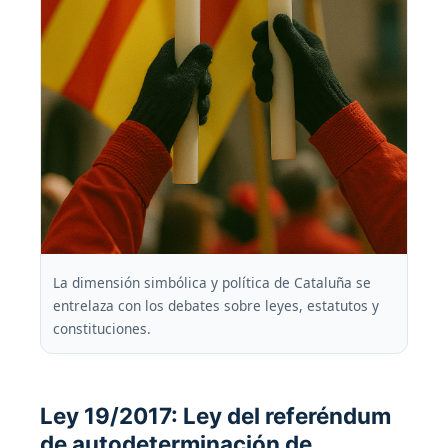
La dimensión simbólica y política de Cataluña se
entrelaza con los debates sobre leyes, estatutos y
constituciones.
Ley 19/2017: Ley del referéndum
de autodeterminación de