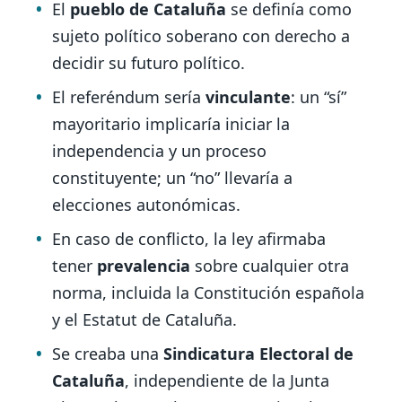
El
pueblo de Cataluña
se definía como
sujeto político soberano con derecho a
decidir su futuro político.
El referéndum sería
vinculante
: un “sí”
mayoritario implicaría iniciar la
independencia y un proceso
constituyente; un “no” llevaría a
elecciones autonómicas.
En caso de conflicto, la ley afirmaba
tener
prevalencia
sobre cualquier otra
norma, incluida la Constitución española
y el Estatut de Cataluña.
Se creaba una
Sindicatura Electoral de
Cataluña
, independiente de la Junta