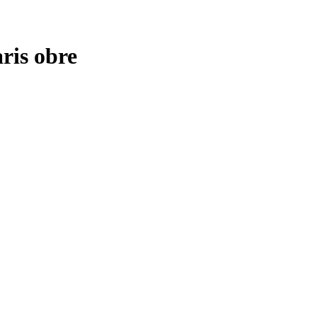
aris obre