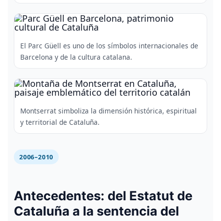
El Parc Güell es uno de los símbolos internacionales de
Barcelona y de la cultura catalana.
Montserrat simboliza la dimensión histórica, espiritual
y territorial de Cataluña.
2006–2010
Antecedentes: del Estatut de
Cataluña a la sentencia del