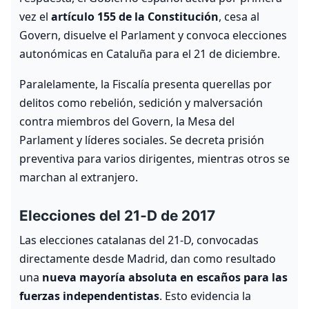
vez el
artículo 155 de la Constitución
, cesa al
Govern, disuelve el Parlament y convoca elecciones
autonómicas en Cataluña para el 21 de diciembre.
Paralelamente, la Fiscalía presenta querellas por
delitos como rebelión, sedición y malversación
contra miembros del Govern, la Mesa del
Parlament y líderes sociales. Se decreta prisión
preventiva para varios dirigentes, mientras otros se
marchan al extranjero.
Elecciones del 21‑D de 2017
Las elecciones catalanas del 21‑D, convocadas
directamente desde Madrid, dan como resultado
una
nueva mayoría absoluta en escaños para las
fuerzas independentistas
. Esto evidencia la