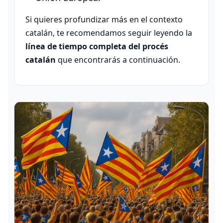
Si quieres profundizar más en el contexto
catalán, te recomendamos seguir leyendo la
línea de tiempo completa del procés
catalán
que encontrarás a continuación.