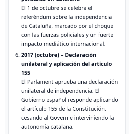
El 1 de octubre se celebra el
referéndum sobre la independencia
de Cataluña, marcado por el choque
con las fuerzas policiales y un fuerte
impacto mediático internacional.
2017 (octubre) – Declaración
unilateral y aplicación del artículo
155
El Parlament aprueba una declaración
unilateral de independencia. El
Gobierno español responde aplicando
el artículo 155 de la Constitución,
cesando al Govern e interviniendo la
autonomía catalana.