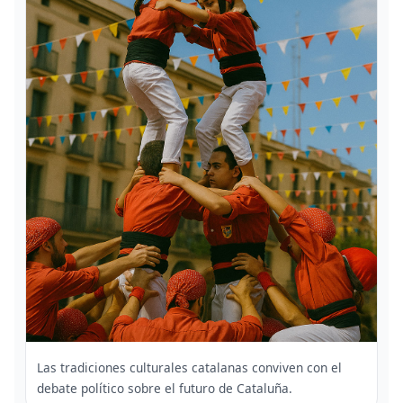
Las tradiciones culturales catalanas conviven con el
debate político sobre el futuro de Cataluña.