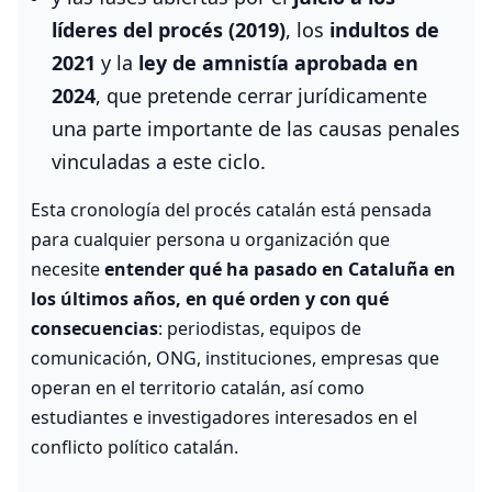
líderes del procés (2019)
, los
indultos de
2021
y la
ley de amnistía aprobada en
2024
, que pretende cerrar jurídicamente
una parte importante de las causas penales
vinculadas a este ciclo.
Esta cronología del procés catalán está pensada
para cualquier persona u organización que
necesite
entender qué ha pasado en Cataluña en
los últimos años, en qué orden y con qué
consecuencias
: periodistas, equipos de
comunicación, ONG, instituciones, empresas que
operan en el territorio catalán, así como
estudiantes e investigadores interesados en el
conflicto político catalán.