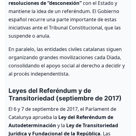
resoluciones de “desconexión”
con el Estado y
mantiene la idea de un referéndum. El Gobierno
español recurre una parte importante de estas
iniciativas ante el Tribunal Constitucional, que las
suspende o anula.
En paralelo, las entidades civiles catalanas siguen
organizando grandes movilizaciones cada Diada,
consolidando el apoyo social al derecho a decidir y
al procés independentista.
Leyes del Referéndum y de
Transitoriedad (septiembre de 2017)
El 6 y 7 de septiembre de 2017, el Parlament de
Catalunya aprueba la
Ley del Referéndum de
Autodeterminación
y la
Ley de Transitoriedad
Jurídica y Fundacional de la República
. Las