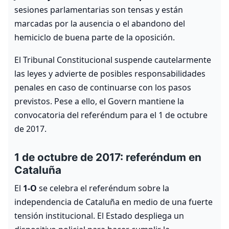
sesiones parlamentarias son tensas y están
marcadas por la ausencia o el abandono del
hemiciclo de buena parte de la oposición.
El Tribunal Constitucional suspende cautelarmente
las leyes y advierte de posibles responsabilidades
penales en caso de continuarse con los pasos
previstos. Pese a ello, el Govern mantiene la
convocatoria del referéndum para el 1 de octubre
de 2017.
1 de octubre de 2017: referéndum en
Cataluña
El
1‑O
se celebra el referéndum sobre la
independencia de Cataluña en medio de una fuerte
tensión institucional. El Estado despliega un