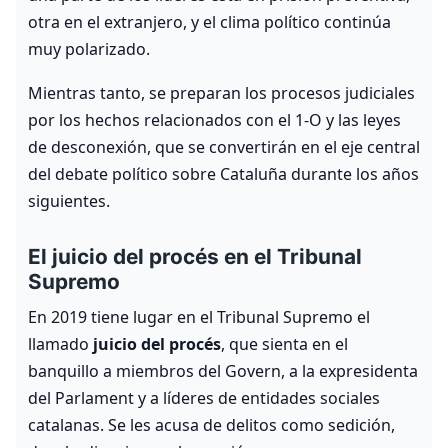
otra en el extranjero, y el clima político continúa
muy polarizado.
Mientras tanto, se preparan los procesos judiciales
por los hechos relacionados con el 1‑O y las leyes
de desconexión, que se convertirán en el eje central
del debate político sobre Cataluña durante los años
siguientes.
El juicio del procés en el Tribunal
Supremo
En 2019 tiene lugar en el Tribunal Supremo el
llamado
juicio del procés
, que sienta en el
banquillo a miembros del Govern, a la expresidenta
del Parlament y a líderes de entidades sociales
catalanas. Se les acusa de delitos como sedición,