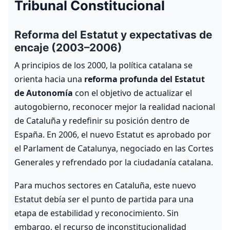
Tribunal Constitucional
Reforma del Estatut y expectativas de
encaje (2003–2006)
A principios de los 2000, la política catalana se
orienta hacia una
reforma profunda del Estatut
de Autonomía
con el objetivo de actualizar el
autogobierno, reconocer mejor la realidad nacional
de Cataluña y redefinir su posición dentro de
España. En 2006, el nuevo Estatut es aprobado por
el Parlament de Catalunya, negociado en las Cortes
Generales y refrendado por la ciudadanía catalana.
Para muchos sectores en Cataluña, este nuevo
Estatut debía ser el punto de partida para una
etapa de estabilidad y reconocimiento. Sin
embargo, el recurso de inconstitucionalidad