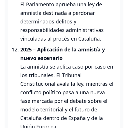
El Parlamento aprueba una ley de
amnistía destinada a perdonar
determinados delitos y
responsabilidades administrativas
vinculadas al procés en Cataluña.
2025 – Aplicación de la amnistía y
nuevo escenario
La amnistía se aplica caso por caso en
los tribunales. El Tribunal
Constitucional avala la ley, mientras el
conflicto político pasa a una nueva
fase marcada por el debate sobre el
modelo territorial y el futuro de
Cataluña dentro de España y de la
Unión Europea.