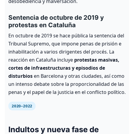
desobediencia y malversación.
Sentencia de octubre de 2019 y
protestas en Cataluña
En octubre de 2019 se hace pública la sentencia del
Tribunal Supremo, que impone penas de prisión e
inhabilitación a varios dirigentes del procés. La
reacción en Cataluña incluye
protestas masivas,
cortes de infraestructuras y episodios de
disturbios
en Barcelona y otras ciudades, así como
un intenso debate sobre la proporcionalidad de las
penas y el papel de la justicia en el conflicto político.
2020–2022
Indultos y nueva fase de