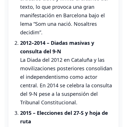
texto, lo que provoca una gran
manifestación en Barcelona bajo el
lema “Som una nació. Nosaltres
decidim”.
2012–2014 – Diadas masivas y
consulta del 9‑N
La Diada del 2012 en Cataluña y las
movilizaciones posteriores consolidan
el independentismo como actor
central. En 2014 se celebra la consulta
del 9‑N pese a la suspensión del
Tribunal Constitucional.
2015 – Elecciones del 27‑S y hoja de
ruta