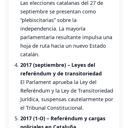
Las elecciones catalanas del 27 de
septiembre se presentan como
“plebiscitarias” sobre la
independencia. La mayoría
parlamentaria resultante impulsa una
hoja de ruta hacia un nuevo Estado
catalán.
2017 (septiembre) – Leyes del
referéndum y de transitoriedad
El Parlament aprueba la Ley del
Referéndum y la Ley de Transitoriedad
Jurídica, suspensas cautelarmente por
el Tribunal Constitucional.
2017 (1‑O) – Referéndum y cargas
policiales en Cataluña