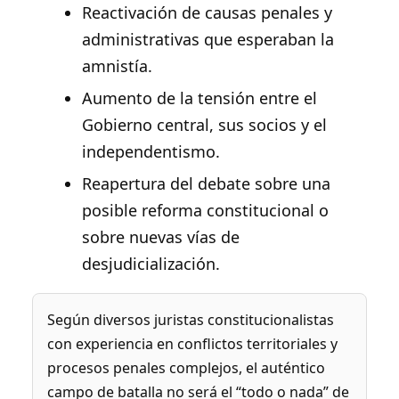
Reactivación de causas penales y
administrativas que esperaban la
amnistía.
Aumento de la tensión entre el
Gobierno central, sus socios y el
independentismo.
Reapertura del debate sobre una
posible reforma constitucional o
sobre nuevas vías de
desjudicialización.
Según diversos juristas constitucionalistas
con experiencia en conflictos territoriales y
procesos penales complejos, el auténtico
campo de batalla no será el “todo o nada” de