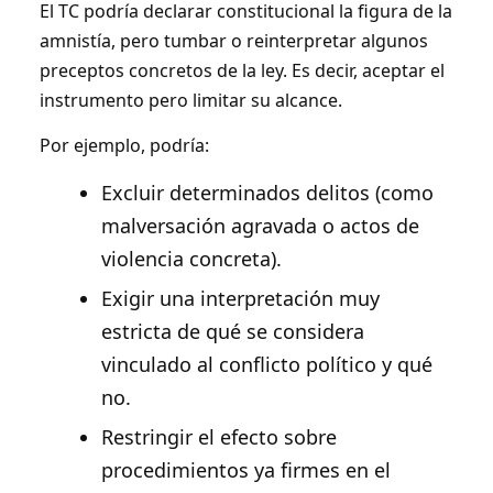
El TC podría declarar constitucional la figura de la
amnistía, pero tumbar o reinterpretar algunos
preceptos concretos de la ley. Es decir, aceptar el
instrumento pero limitar su alcance.
Por ejemplo, podría:
Excluir determinados delitos (como
malversación agravada o actos de
violencia concreta).
Exigir una interpretación muy
estricta de qué se considera
vinculado al conflicto político y qué
no.
Restringir el efecto sobre
procedimientos ya firmes en el