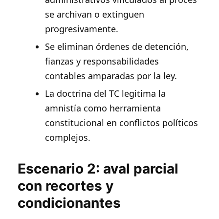
se archivan o extinguen
progresivamente.
Se eliminan órdenes de detención,
fianzas y responsabilidades
contables amparadas por la ley.
La doctrina del TC legitima la
amnistía como herramienta
constitucional en conflictos políticos
complejos.
Escenario 2: aval parcial
con recortes y
condicionantes