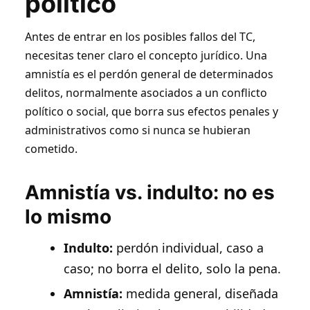
político
Antes de entrar en los posibles fallos del TC,
necesitas tener claro el concepto jurídico. Una
amnistía es el perdón general de determinados
delitos, normalmente asociados a un conflicto
político o social, que borra sus efectos penales y
administrativos como si nunca se hubieran
cometido.
Amnistía vs. indulto: no es
lo mismo
Indulto:
perdón individual, caso a
caso; no borra el delito, solo la pena.
Amnistía:
medida general, diseñada