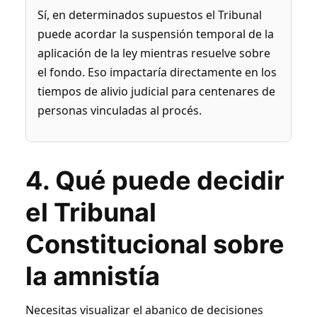
Sí, en determinados supuestos el Tribunal
puede acordar la suspensión temporal de la
aplicación de la ley mientras resuelve sobre
el fondo. Eso impactaría directamente en los
tiempos de alivio judicial para centenares de
personas vinculadas al procés.
4. Qué puede decidir
el Tribunal
Constitucional sobre
la amnistía
Necesitas visualizar el abanico de decisiones