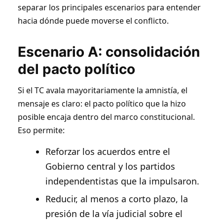
separar los principales escenarios para entender
hacia dónde puede moverse el conflicto.
Escenario A: consolidación
del pacto político
Si el TC avala mayoritariamente la amnistía, el
mensaje es claro: el pacto político que la hizo
posible encaja dentro del marco constitucional.
Eso permite:
Reforzar los acuerdos entre el
Gobierno central y los partidos
independentistas que la impulsaron.
Reducir, al menos a corto plazo, la
presión de la vía judicial sobre el