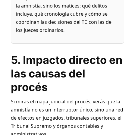
la amnistía, sino los matices: qué delitos
incluye, qué cronología cubre y cómo se
coordinan las decisiones del TC con las de
los jueces ordinarios.
5. Impacto directo en
las causas del
procés
Si miras el mapa judicial del procés, verás que la
amnistía no es un interruptor único, sino una red
de efectos en juzgados, tribunales superiores, el
Tribunal Supremo y órganos contables y
administrativos.