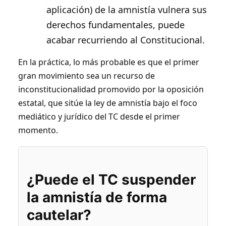
aplicación) de la amnistía vulnera sus
derechos fundamentales, puede
acabar recurriendo al Constitucional.
En la práctica, lo más probable es que el primer
gran movimiento sea un recurso de
inconstitucionalidad promovido por la oposición
estatal, que sitúe la ley de amnistía bajo el foco
mediático y jurídico del TC desde el primer
momento.
¿Puede el TC suspender
la amnistía de forma
cautelar?