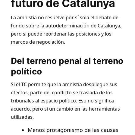
futuro de Catalunya
La amnistía no resuelve por sí sola el debate de
fondo sobre la autodeterminación de Catalunya,
pero sí puede reordenar las posiciones y los
marcos de negociación.
Del terreno penal al terreno
político
Si el TC permite que la amnistía despliegue sus
efectos, parte del conflicto se traslada de los
tribunales al espacio político. Eso no significa
acuerdo, pero sí un cambio en las herramientas
utilizadas.
Menos protagonismo de las causas