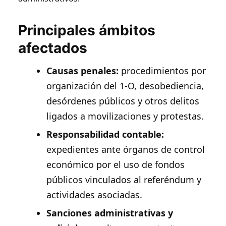
Principales ámbitos
afectados
Causas penales:
procedimientos por
organización del 1-O, desobediencia,
desórdenes públicos y otros delitos
ligados a movilizaciones y protestas.
Responsabilidad contable:
expedientes ante órganos de control
económico por el uso de fondos
públicos vinculados al referéndum y
actividades asociadas.
Sanciones administrativas y