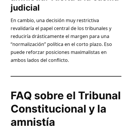
judicial
En cambio, una decisión muy restrictiva
revalidaría el papel central de los tribunales y
reduciría drásticamente el margen para una
“normalización” política en el corto plazo. Eso
puede reforzar posiciones maximalistas en
ambos lados del conflicto.
FAQ sobre el Tribunal
Constitucional y la
amnistía