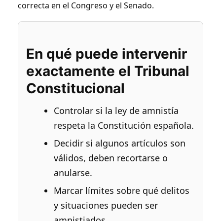
correcta en el Congreso y el Senado.
En qué puede intervenir
exactamente el Tribunal
Constitucional
Controlar si la ley de amnistía
respeta la Constitución española.
Decidir si algunos artículos son
válidos, deben recortarse o
anularse.
Marcar límites sobre qué delitos
y situaciones pueden ser
amnistiados.