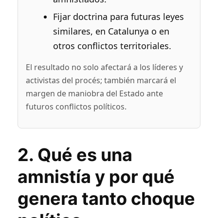
Fijar doctrina para futuras leyes
similares, en Catalunya o en
otros conflictos territoriales.
El resultado no solo afectará a los líderes y
activistas del procés; también marcará el
margen de maniobra del Estado ante
futuros conflictos políticos.
2. Qué es una
amnistía y por qué
genera tanto choque