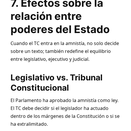
7. Efectos sobre la
relación entre
poderes del Estado
Cuando el TC entra en la amnistía, no solo decide
sobre un texto; también redefine el equilibrio
entre legislativo, ejecutivo y judicial.
Legislativo vs. Tribunal
Constitucional
El Parlamento ha aprobado la amnistía como ley.
El TC debe decidir si el legislador ha actuado
dentro de los márgenes de la Constitución o si se
ha extralimitado.