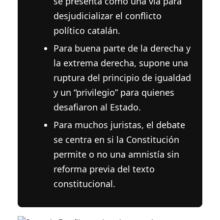
se presenta como una vía para
desjudicializar el conflicto
político catalán.
Para buena parte de la derecha y
la extrema derecha, supone una
ruptura del principio de igualdad
y un “privilegio” para quienes
desafiaron al Estado.
Para muchos juristas, el debate
se centra en si la Constitución
permite o no una amnistía sin
reforma previa del texto
constitucional.