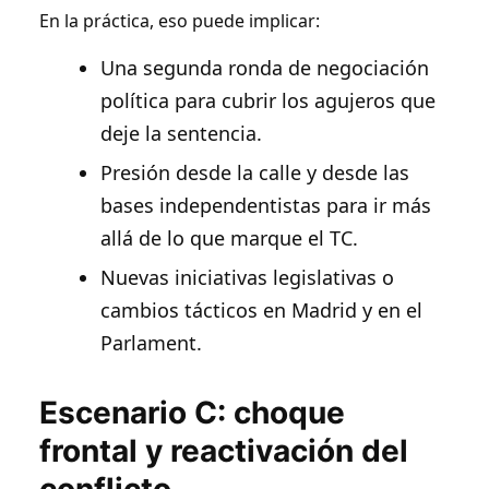
En la práctica, eso puede implicar:
Una segunda ronda de negociación
política para cubrir los agujeros que
deje la sentencia.
Presión desde la calle y desde las
bases independentistas para ir más
allá de lo que marque el TC.
Nuevas iniciativas legislativas o
cambios tácticos en Madrid y en el
Parlament.
Escenario C: choque
frontal y reactivación del