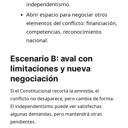
independentismo.
Abrir espacio para negociar otros
elementos del conflicto: financiación,
competencias, reconocimiento
nacional.
Escenario B: aval con
limitaciones y nueva
negociación
Si el Constitucional recorta la amnistía, el
conflicto no desaparece, pero cambia de forma.
El independentismo puede ver satisfechas
algunas demandas, pero mantendrá otras
pendientes.