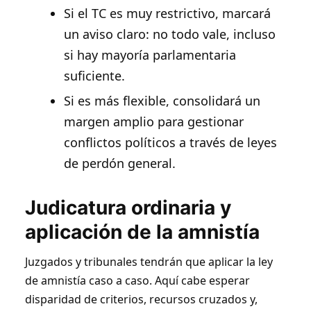
Si el TC es muy restrictivo, marcará
un aviso claro: no todo vale, incluso
si hay mayoría parlamentaria
suficiente.
Si es más flexible, consolidará un
margen amplio para gestionar
conflictos políticos a través de leyes
de perdón general.
Judicatura ordinaria y
aplicación de la amnistía
Juzgados y tribunales tendrán que aplicar la ley
de amnistía caso a caso. Aquí cabe esperar
disparidad de criterios, recursos cruzados y,