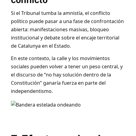
conflicto
Si el Tribunal tumba la amnistía, el conflicto
político puede pasar a una fase de confrontación
abierta: manifestaciones masivas, bloqueo
institucional y debate sobre el encaje territorial
de Catalunya en el Estado.
En este contexto, la calle y los movimientos
sociales pueden volver a tener un peso central, y
el discurso de “no hay solución dentro de la
Constitución” ganaría fuerza en parte del
independentismo.