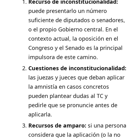
Recurso de inconstitucionalidad:
puede presentarlo un número
suficiente de diputados o senadores,
o el propio Gobierno central. En el
contexto actual, la oposición en el
Congreso y el Senado es la principal
impulsora de este camino.
Cuestiones de inconstitucionalidad:
las juezas y jueces que deban aplicar
la amnistía en casos concretos
pueden plantear dudas al TC y
pedirle que se pronuncie antes de
aplicarla.
Recursos de amparo:
si una persona
considera que la aplicación (o la no