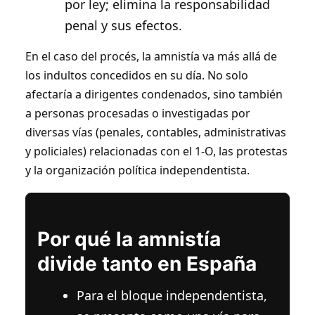
por ley; elimina la responsabilidad
penal y sus efectos.
En el caso del procés, la amnistía va más allá de
los indultos concedidos en su día. No solo
afectaría a dirigentes condenados, sino también
a personas procesadas o investigadas por
diversas vías (penales, contables, administrativas
y policiales) relacionadas con el 1-O, las protestas
y la organización política independentista.
Por qué la amnistía
divide tanto en España
Para el bloque independentista,