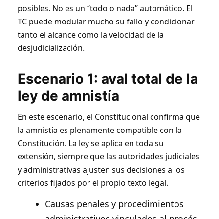
posibles. No es un “todo o nada” automático. El
TC puede modular mucho su fallo y condicionar
tanto el alcance como la velocidad de la
desjudicialización.
Escenario 1: aval total de la
ley de amnistía
En este escenario, el Constitucional confirma que
la amnistía es plenamente compatible con la
Constitución. La ley se aplica en toda su
extensión, siempre que las autoridades judiciales
y administrativas ajusten sus decisiones a los
criterios fijados por el propio texto legal.
Causas penales y procedimientos
administrativos vinculados al procés