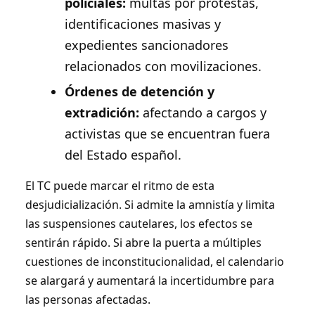
policiales:
multas por protestas,
identificaciones masivas y
expedientes sancionadores
relacionados con movilizaciones.
Órdenes de detención y
extradición:
afectando a cargos y
activistas que se encuentran fuera
del Estado español.
El TC puede marcar el ritmo de esta
desjudicialización. Si admite la amnistía y limita
las suspensiones cautelares, los efectos se
sentirán rápido. Si abre la puerta a múltiples
cuestiones de inconstitucionalidad, el calendario
se alargará y aumentará la incertidumbre para
las personas afectadas.