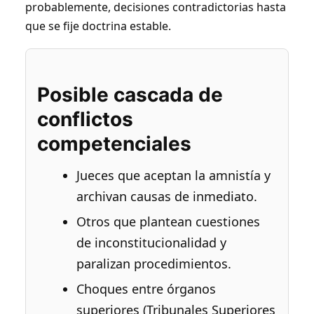
probablemente, decisiones contradictorias hasta
que se fije doctrina estable.
Posible cascada de
conflictos
competenciales
Jueces que aceptan la amnistía y
archivan causas de inmediato.
Otros que plantean cuestiones
de inconstitucionalidad y
paralizan procedimientos.
Choques entre órganos
superiores (Tribunales Superiores