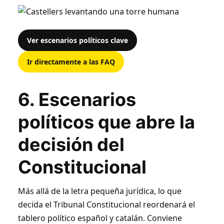
Ver escenarios políticos clave
Ir directamente a las FAQ
6. Escenarios
políticos que abre la
decisión del
Constitucional
Más allá de la letra pequeña jurídica, lo que
decida el Tribunal Constitucional reordenará el
tablero político español y catalán. Conviene