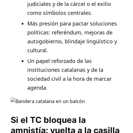
judiciales y de la cárcel o el exilio
como símbolos centrales.
Más presión para pactar soluciones
políticas: referéndum, mejoras de
autogobierno, blindaje lingüístico y
cultural.
Un papel reforzado de las
instituciones catalanas y de la
sociedad civil a la hora de marcar
agenda.
Si el TC bloquea la
amnistía: vuelta a la casilla