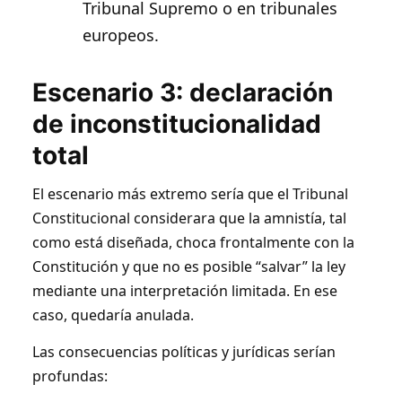
Tribunal Supremo o en tribunales
europeos.
Escenario 3: declaración
de inconstitucionalidad
total
El escenario más extremo sería que el Tribunal
Constitucional considerara que la amnistía, tal
como está diseñada, choca frontalmente con la
Constitución y que no es posible “salvar” la ley
mediante una interpretación limitada. En ese
caso, quedaría anulada.
Las consecuencias políticas y jurídicas serían
profundas: