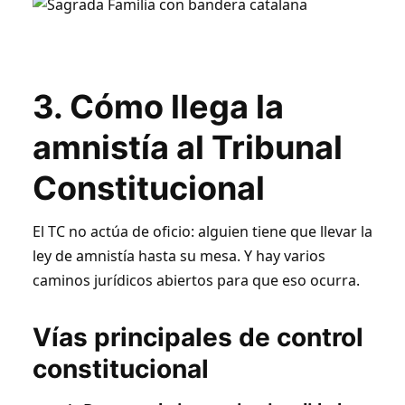
3. Cómo llega la
amnistía al Tribunal
Constitucional
El TC no actúa de oficio: alguien tiene que llevar la
ley de amnistía hasta su mesa. Y hay varios
caminos jurídicos abiertos para que eso ocurra.
Vías principales de control
constitucional