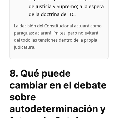
de Justicia y Supremo) a la espera
de la doctrina del TC.
La decisión del Constitucional actuará como
paraguas: aclarará límites, pero no evitará
del todo las tensiones dentro de la propia
judicatura.
8. Qué puede
cambiar en el debate
sobre
autodeterminación y