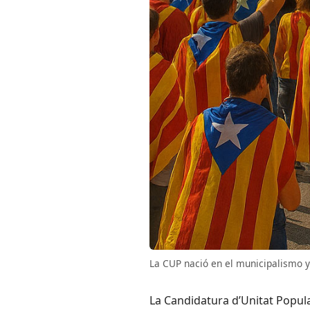
La CUP nació en el municipalismo y 
La Candidatura d’Unitat Popula