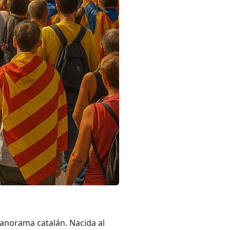
panorama catalán. Nacida al